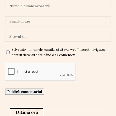
Salvează-mi numele, emailul și site-ul web în acest navigator
pentru data viitoare când o să comentez.
Ultimă oră