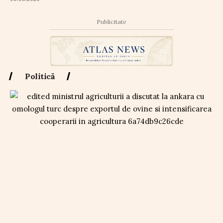
Publicitate
Politică