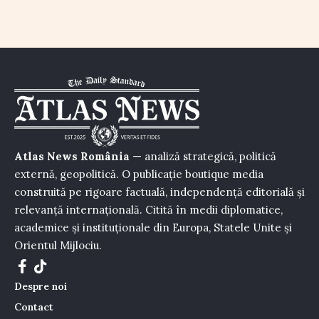
Atlas News România
— analiză strategică, politică
externă, geopolitică. O publicație boutique media
construită pe rigoare factuală, independență editorială și
relevanță internațională. Citită în medii diplomatice,
academice și instituționale din Europa, Statele Unite și
Orientul Mijlociu.
Despre noi
Contact