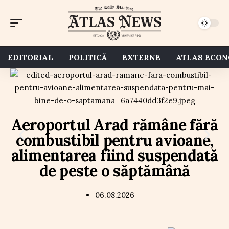
EDITORIAL
POLITICĂ
EXTERNE
ATLAS ECO
Aeroportul Arad rămâne fără
combustibil pentru avioane,
alimentarea fiind suspendată
de peste o săptămână
06.08.2026