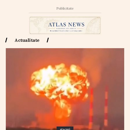
Publicitate
Actualitate
atacuri