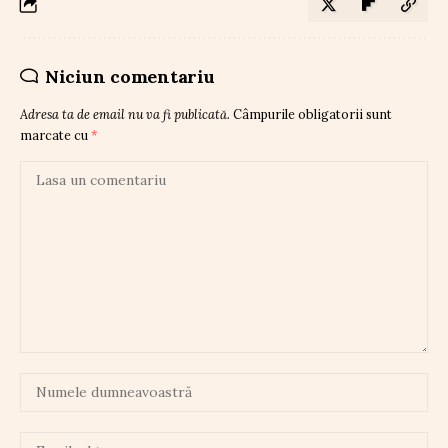
Niciun comentariu
Adresa ta de email nu va fi publicată.
Câmpurile obligatorii sunt
marcate cu
*