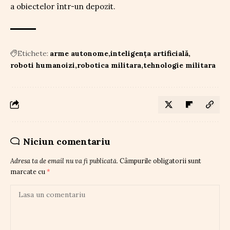
a obiectelor într-un depozit.
Etichete:
arme autonome
inteligența artificială
roboti humanoizi
robotica militara
tehnologie militara
Niciun comentariu
Adresa ta de email nu va fi publicată.
Câmpurile obligatorii sunt
marcate cu
*