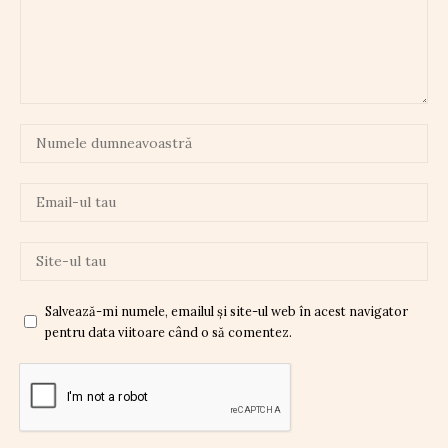
Salvează-mi numele, emailul și site-ul web în acest navigator
pentru data viitoare când o să comentez.