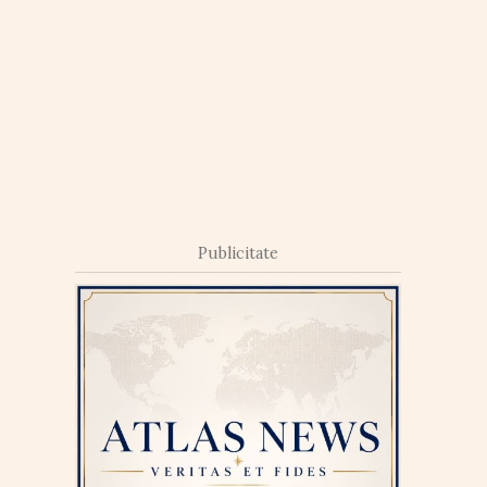
Publicitate