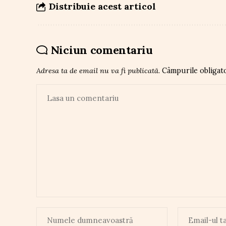
Distribuie acest articol
Niciun comentariu
Adresa ta de email nu va fi publicată.
Câmpurile obligat