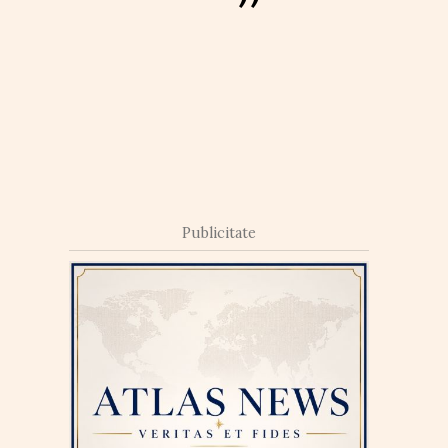
Publicitate