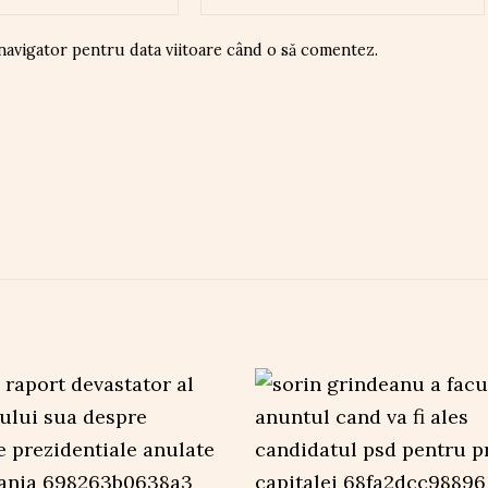
 navigator pentru data viitoare când o să comentez.