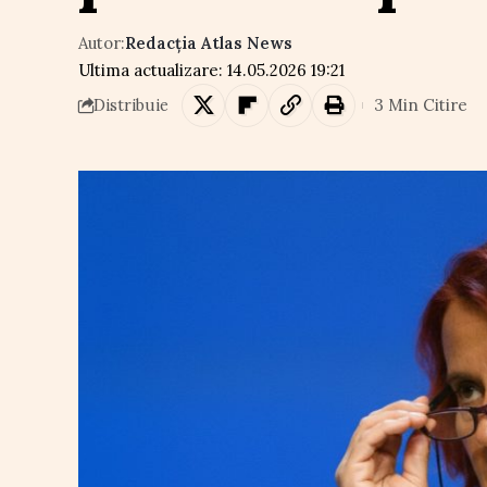
Autor:
Redacția Atlas News
Ultima actualizare: 14.05.2026 19:21
3 Min Citire
Distribuie