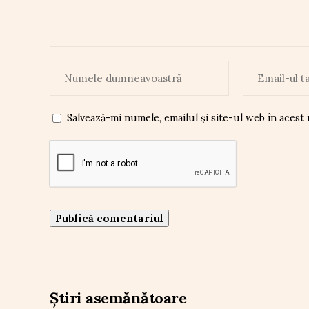
Salvează-mi numele, emailul și site-ul web în acest
Știri asemănătoare