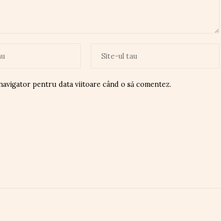
 navigator pentru data viitoare când o să comentez.