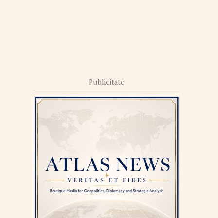
Publicitate