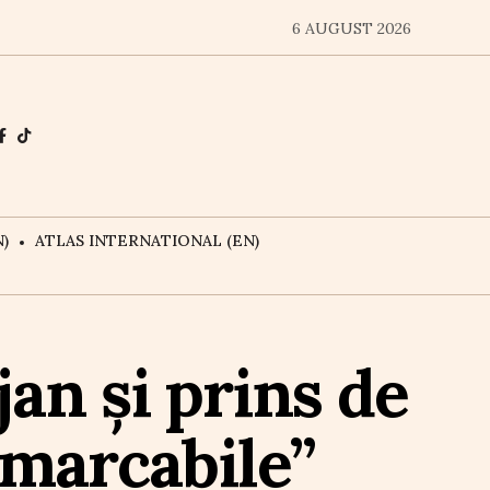
6 AUGUST 2026
)
ATLAS INTERNATIONAL (EN)
jan și prins de
emarcabile”