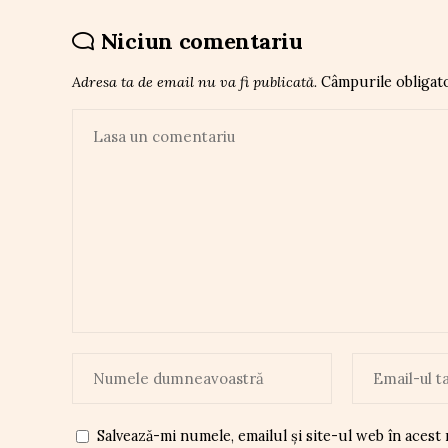
Niciun comentariu
Adresa ta de email nu va fi publicată.
Câmpurile obligat
Salvează-mi numele, emailul și site-ul web în acest