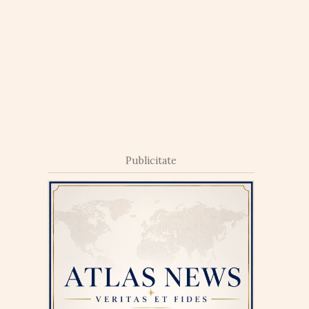
Publicitate