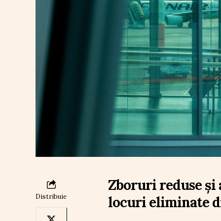
Zboruri reduse și
Distribuie
locuri eliminate 