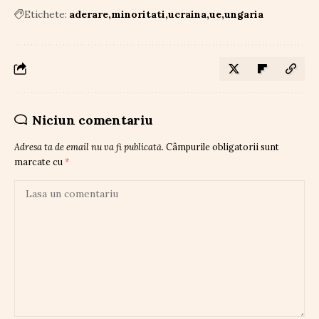
Etichete:
aderare
minoritati
ucraina
ue
ungaria
Niciun comentariu
Adresa ta de email nu va fi publicată.
Câmpurile obligatorii sunt
marcate cu
*