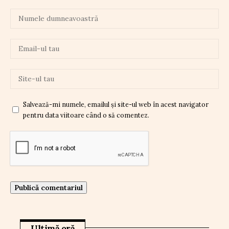
Salvează-mi numele, emailul și site-ul web în acest navigator
pentru data viitoare când o să comentez.
Ultimă oră