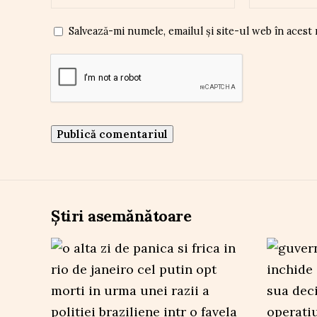
Salvează-mi numele, emailul și site-ul web în acest
Știri asemănătoare