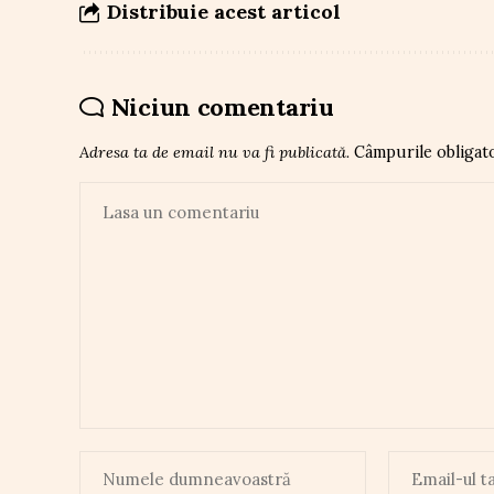
Distribuie acest articol
Niciun comentariu
Adresa ta de email nu va fi publicată.
Câmpurile obligat