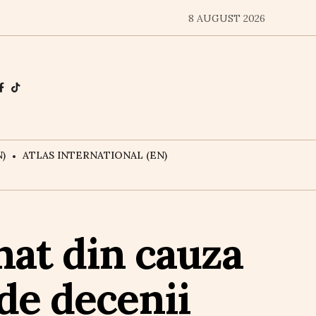
8 AUGUST 2026
)
ATLAS INTERNATIONAL (EN)
nat din cauza
de decenii