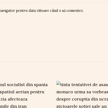
 navigator pentru data viitoare când o să comentez.