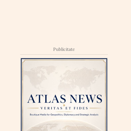
Publicitate