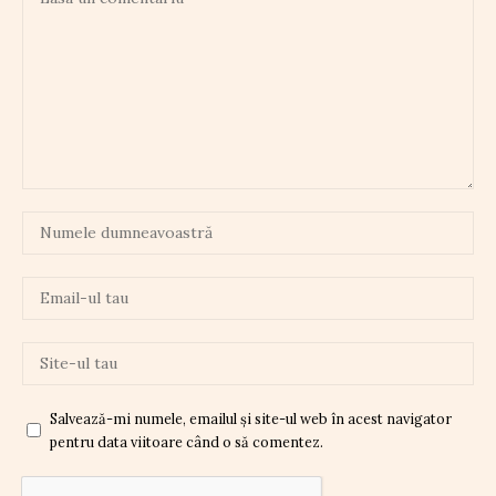
Salvează-mi numele, emailul și site-ul web în acest navigator
pentru data viitoare când o să comentez.