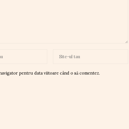
 navigator pentru data viitoare când o să comentez.