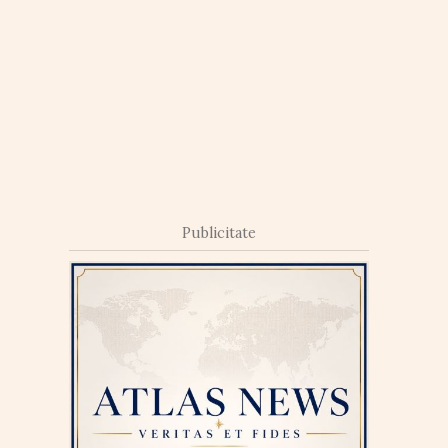
Publicitate