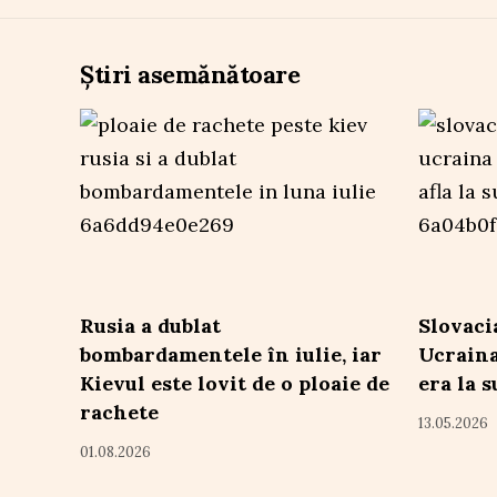
Știri asemănătoare
Rusia a dublat
Slovaci
bombardamentele în iulie, iar
Ucraina
Kievul este lovit de o ploaie de
era la 
rachete
13.05.2026
01.08.2026