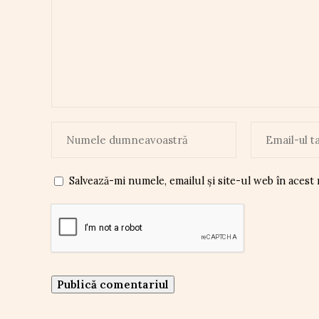
Salvează-mi numele, emailul și site-ul web în acest