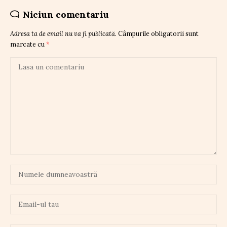
Niciun comentariu
Adresa ta de email nu va fi publicată.
Câmpurile obligatorii sunt
marcate cu
*