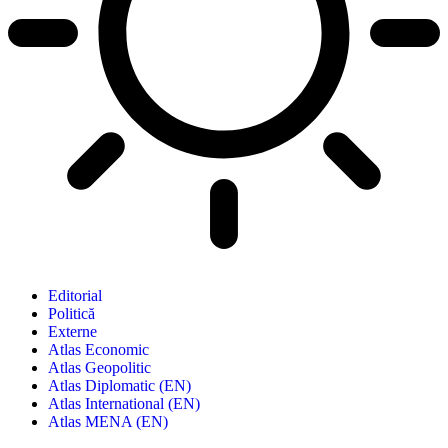
Editorial
Politică
Externe
Atlas Economic
Atlas Geopolitic
Atlas Diplomatic (EN)
Atlas International (EN)
Atlas MENA (EN)