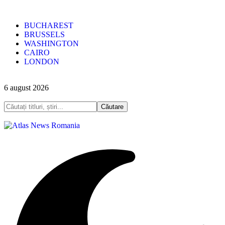
BUCHAREST
BRUSSELS
WASHINGTON
CAIRO
LONDON
6 august 2026