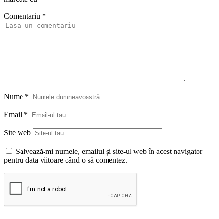
Comentariu
*
Nume
*
Email
*
Site web
Salvează-mi numele, emailul și site-ul web în acest navigator
pentru data viitoare când o să comentez.