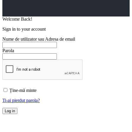
Welcome Back!
Sign in to your account
Nume de utilizator sau Adresa de email
Parola
Ține-mă minte
Ti-ai pierdut parola?