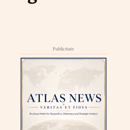
Publicitate