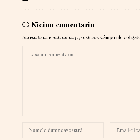
Niciun comentariu
Adresa ta de email nu va fi publicată.
Câmpurile obligat