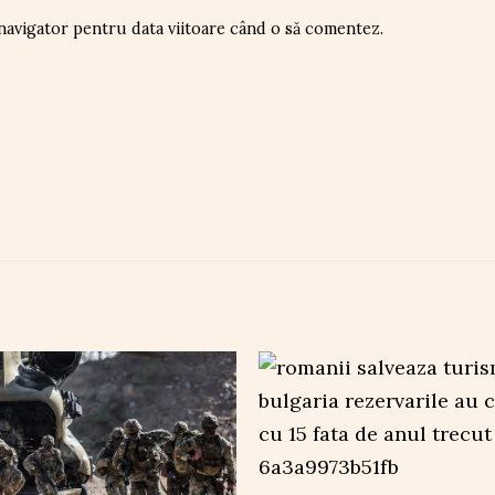
 navigator pentru data viitoare când o să comentez.