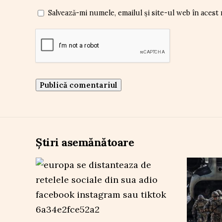
Salvează-mi numele, emailul și site-ul web în acest
Știri asemănătoare