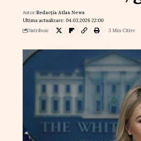
Autor:
Redacția Atlas News
Ultima actualizare: 04.03.2026 22:00
3 Min Citire
Distribuie