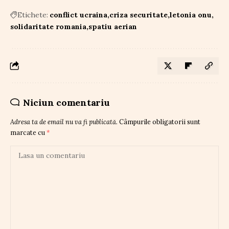
Etichete:
conflict ucraina
criza securitate
letonia onu
solidaritate romania
spatiu aerian
Niciun comentariu
Adresa ta de email nu va fi publicată.
Câmpurile obligatorii sunt
marcate cu
*