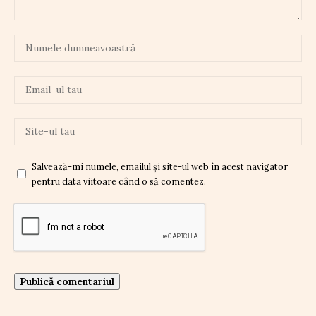
Salvează-mi numele, emailul și site-ul web în acest navigator
pentru data viitoare când o să comentez.