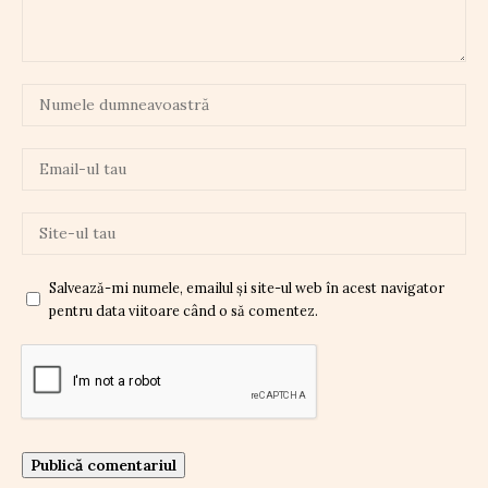
Salvează-mi numele, emailul și site-ul web în acest navigator
pentru data viitoare când o să comentez.