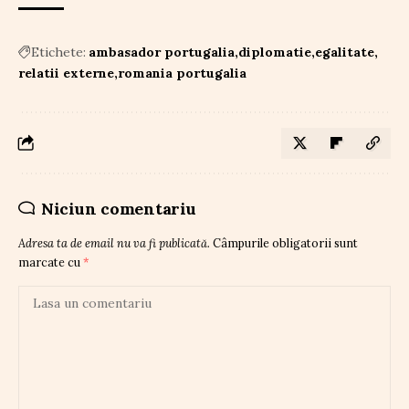
Etichete:
ambasador portugalia
diplomatie
egalitate
relatii externe
romania portugalia
Niciun comentariu
Adresa ta de email nu va fi publicată.
Câmpurile obligatorii sunt
marcate cu
*