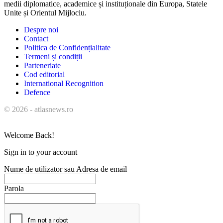
medii diplomatice, academice și instituționale din Europa, Statele
Unite și Orientul Mijlociu.
Despre noi
Contact
Politica de Confidențialitate
Termeni și condiții
Parteneriate
Cod editorial
International Recognition
Defence
© 2026 - atlasnews.ro
Welcome Back!
Sign in to your account
Nume de utilizator sau Adresa de email
Parola