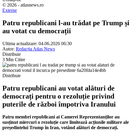
© 2026 - atlasnews.ro
Externe
Patru republicani l-au trădat pe Trump și
au votat cu democrații
Ultima actualizare: 04.06.2026 06:30
Autor:
Redacția Atlas News
Distribuie
3 Min Citire
Distribuie
Patru republicani au votat alături de
democrați pentru o rezoluție privind
puterile de război împotriva Iranului
Patru membri republicani ai Camerei Reprezentanților au
susținut miercuri o rezoluție care limitează acțiunile militare ale
președintelui Trump în Iran, votând alături de democrați.