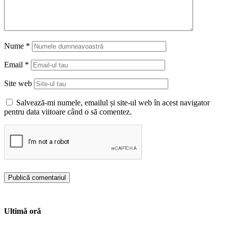
Nume
*
Email
*
Site web
Salvează-mi numele, emailul și site-ul web în acest navigator
pentru data viitoare când o să comentez.
Ultimă oră