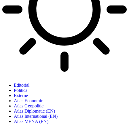
Editorial
Politică
Externe
Atlas Economic
Atlas Geopolitic
Atlas Diplomatic (EN)
Atlas International (EN)
Atlas MENA (EN)