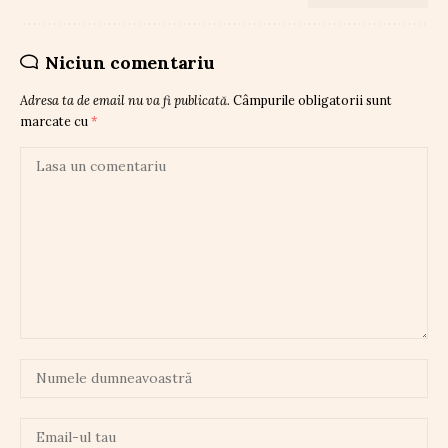
Niciun comentariu
Adresa ta de email nu va fi publicată.
Câmpurile obligatorii sunt
marcate cu
*