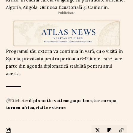
Algeria, Angola, Guineea Ecuatorială și Camerun.
Publicitate
Programul său extern va continua în vară, cu o vizită în
Spania, prevăzută pentru perioada 6-12 iunie, care face
parte din agenda diplomatică stabilită pentru anul
acesta.
Etichete:
diplomatie vatican
papa leon
tur europa
turneu africa
vizite externe