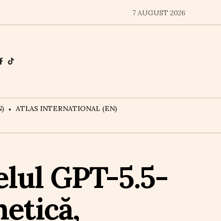
7 AUGUST 2026
)
ATLAS INTERNATIONAL (EN)
lul GPT-5.5-
etică,