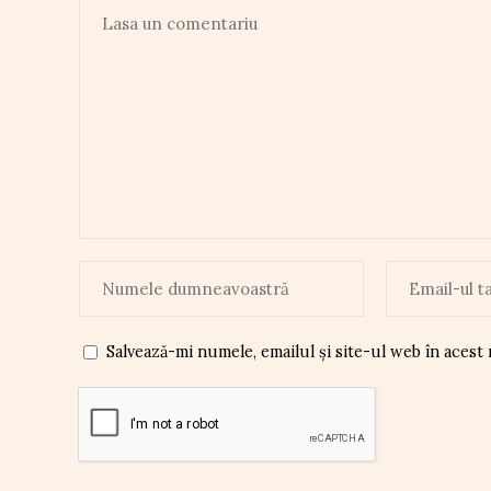
Salvează-mi numele, emailul și site-ul web în acest