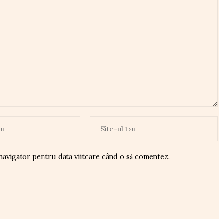
 navigator pentru data viitoare când o să comentez.