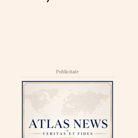
Publicitate