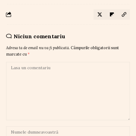
Niciun comentariu
Adresa ta de email nu va fi publicată.
Câmpurile obligatorii sunt
marcate cu
*