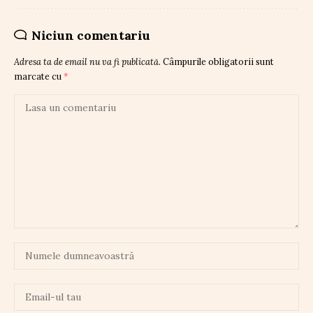
Niciun comentariu
Adresa ta de email nu va fi publicată.
Câmpurile obligatorii sunt
marcate cu
*