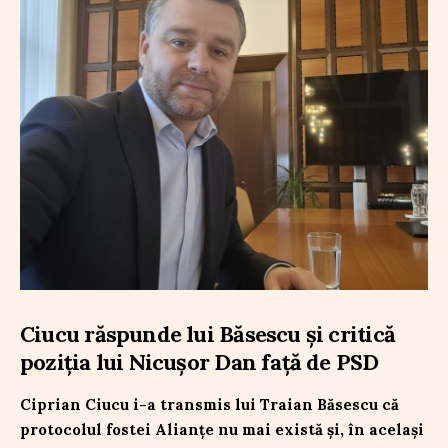
Ciucu răspunde lui Băsescu și critică
poziția lui Nicușor Dan față de PSD
Ciprian Ciucu i-a transmis lui Traian Băsescu că
protocolul fostei Alianțe nu mai există și, în același