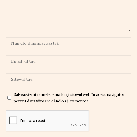
Salvează-mi numele, emailul și site-ul web în acest navigator
pentru data viitoare când o să comentez.