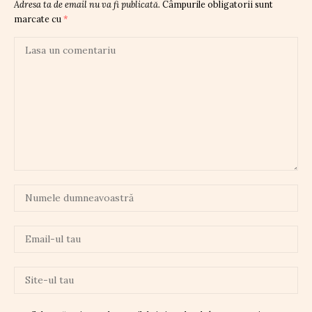
Adresa ta de email nu va fi publicată.
Câmpurile obligatorii sunt
marcate cu
*