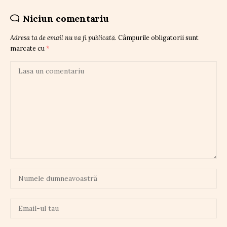
Niciun comentariu
Adresa ta de email nu va fi publicată.
Câmpurile obligatorii sunt
marcate cu
*