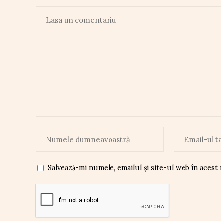
Salvează-mi numele, emailul și site-ul web în acest