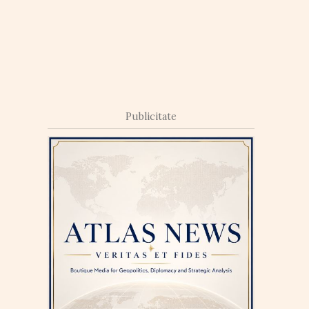
Publicitate