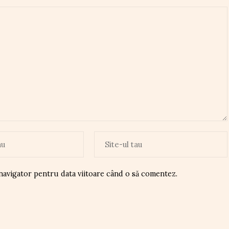
 navigator pentru data viitoare când o să comentez.