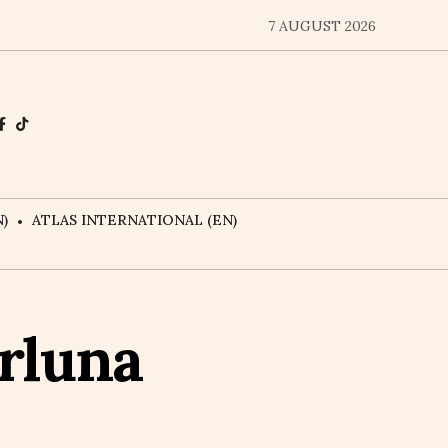
7 AUGUST 2026
)
ATLAS INTERNATIONAL (EN)
rluna