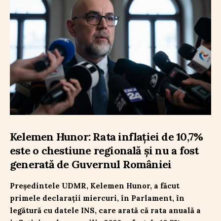
Kelemen Hunor: Rata inflației de 10,7%
este o chestiune regională și nu a fost
generată de Guvernul României
Președintele UDMR, Kelemen Hunor, a făcut
primele declarații miercuri, în Parlament, în
legătură cu datele INS, care arată că rata anuală a