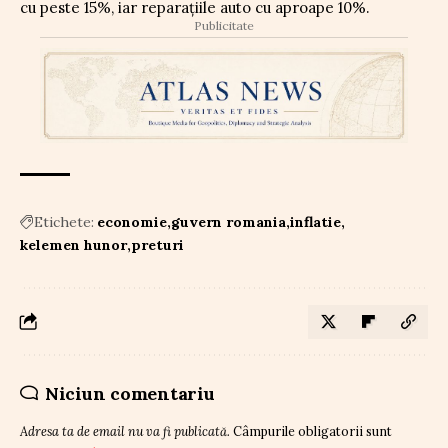
cu peste 15%, iar reparațiile auto cu aproape 10%.
Publicitate
Etichete:
economie
guvern romania
inflatie
kelemen hunor
preturi
Niciun comentariu
Adresa ta de email nu va fi publicată.
Câmpurile obligatorii sunt