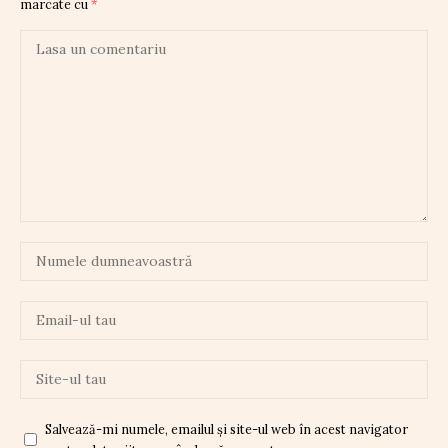
marcate cu
*
Salvează-mi numele, emailul și site-ul web în acest navigator