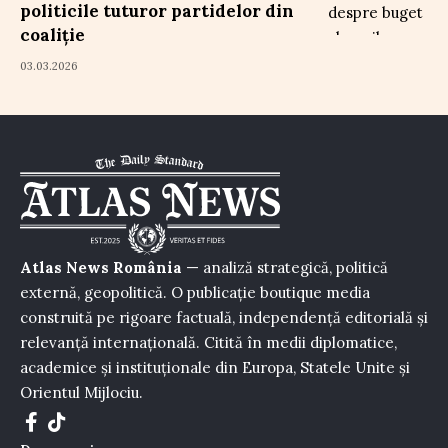
politicile tuturor partidelor din
coaliție
03.03.2026
Atlas News România
— analiză strategică, politică
externă, geopolitică. O publicație boutique media
construită pe rigoare factuală, independență editorială și
relevanță internațională. Citită în medii diplomatice,
academice și instituționale din Europa, Statele Unite și
Orientul Mijlociu.