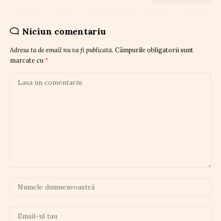
Niciun comentariu
Adresa ta de email nu va fi publicată.
Câmpurile obligatorii sunt
marcate cu
*