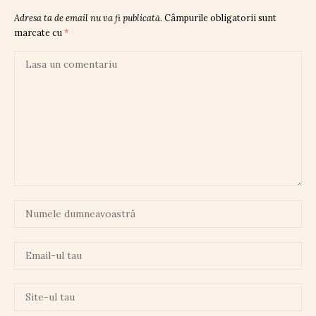
Adresa ta de email nu va fi publicată.
Câmpurile obligatorii sunt
marcate cu
*