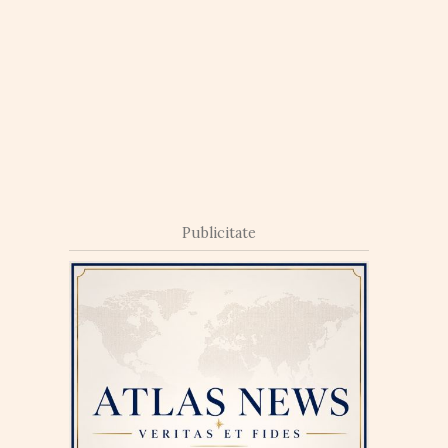
Publicitate