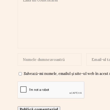
Salvează-mi numele, emailul și site-ul web în acest