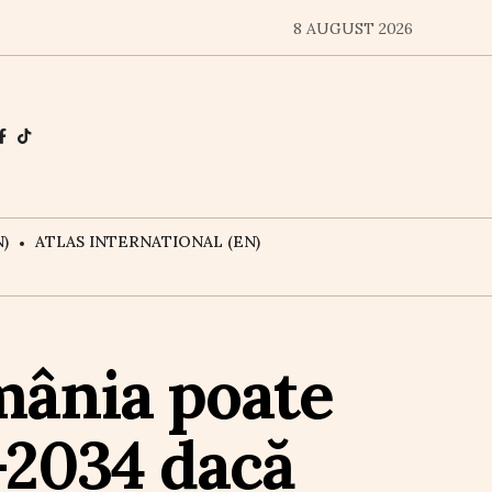
8 AUGUST 2026
)
ATLAS INTERNATIONAL (EN)
mânia poate
-2034 dacă