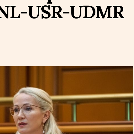
PNL-USR-UDMR