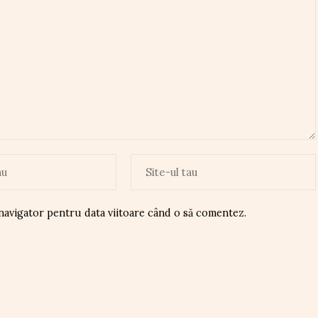
 navigator pentru data viitoare când o să comentez.