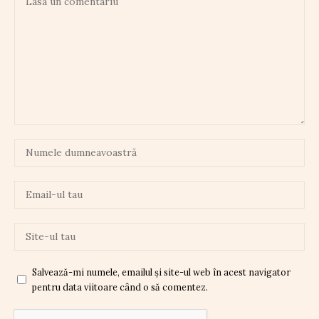
Salvează-mi numele, emailul și site-ul web în acest navigator
pentru data viitoare când o să comentez.