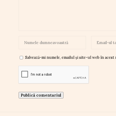
Salvează-mi numele, emailul și site-ul web în acest