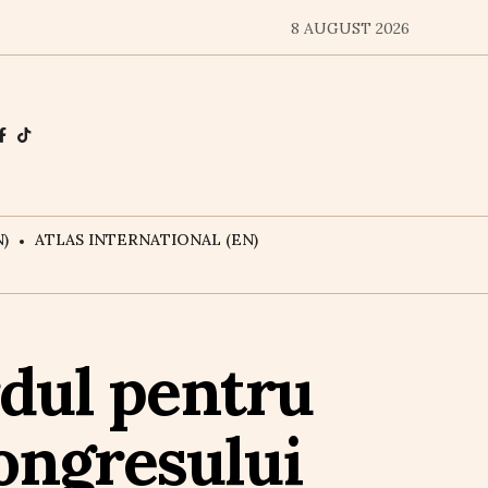
8 AUGUST 2026
)
ATLAS INTERNATIONAL (EN)
dul pentru
Congresului