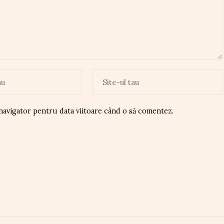
 navigator pentru data viitoare când o să comentez.