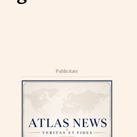
Publicitate