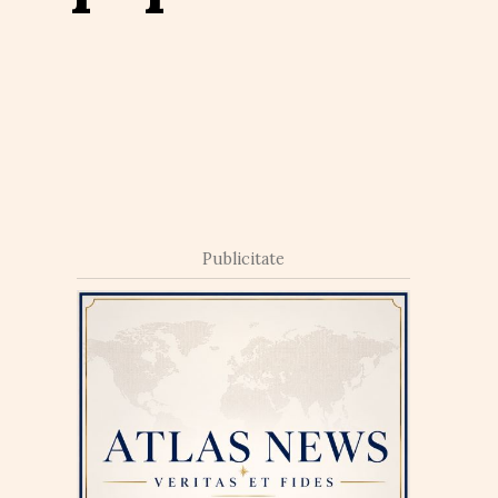
Publicitate