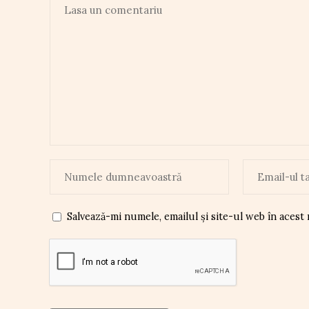
Salvează-mi numele, emailul și site-ul web în acest