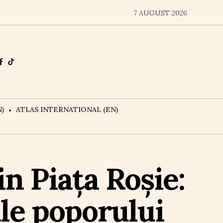
7 AUGUST 2026
)
ATLAS INTERNATIONAL (EN)
in Piața Roșie:
le poporului