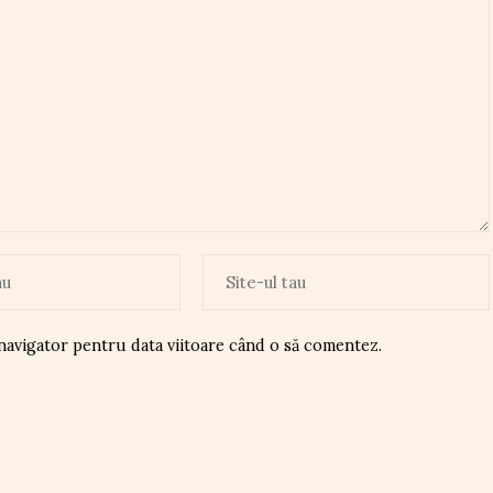
 navigator pentru data viitoare când o să comentez.