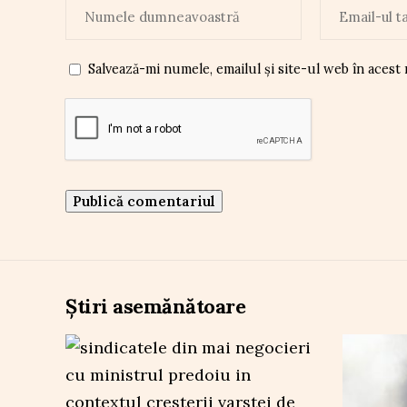
Salvează-mi numele, emailul și site-ul web în acest
Știri asemănătoare