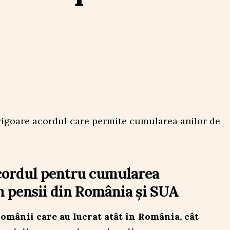
acordul pentru cumularea
n pensii din România și SUA
românii care au lucrat atât în România, cât