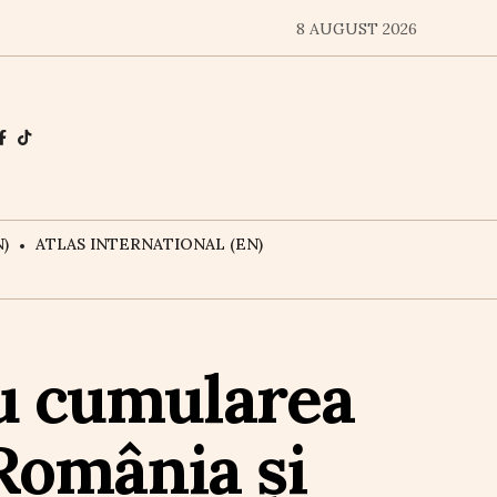
8 AUGUST 2026
)
ATLAS INTERNATIONAL (EN)
ru cumularea
 România și