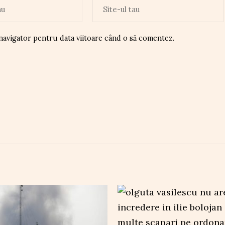
 navigator pentru data viitoare când o să comentez.