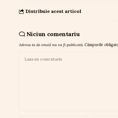
Distribuie acest articol
Niciun comentariu
Adresa ta de email nu va fi publicată.
Câmpurile obligat