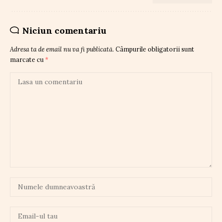
Niciun comentariu
Adresa ta de email nu va fi publicată.
Câmpurile obligatorii sunt
marcate cu
*