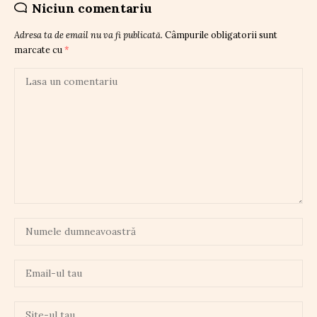
Niciun comentariu
Adresa ta de email nu va fi publicată.
Câmpurile obligatorii sunt
marcate cu
*