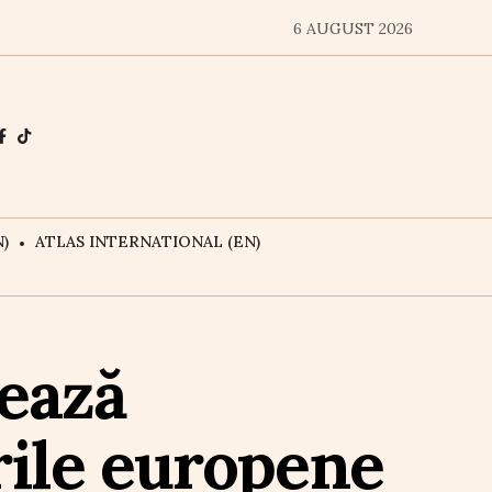
6 AUGUST 2026
)
ATLAS INTERNATIONAL (EN)
ează
ile europene