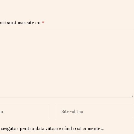
orii sunt marcate cu
*
 navigator pentru data viitoare când o să comentez.