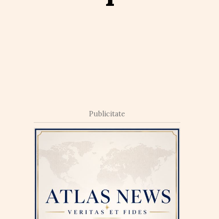
Publicitate