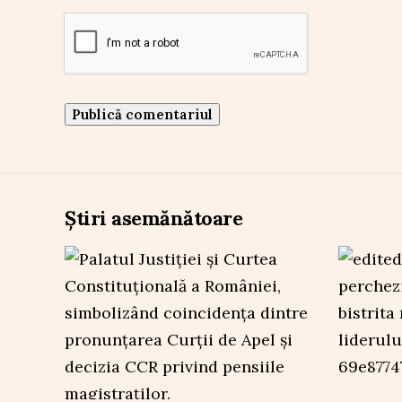
Știri asemănătoare