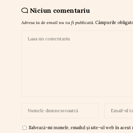
Niciun comentariu
Adresa ta de email nu va fi publicată.
Câmpurile obligat
Salvează-mi numele, emailul și site-ul web în acest