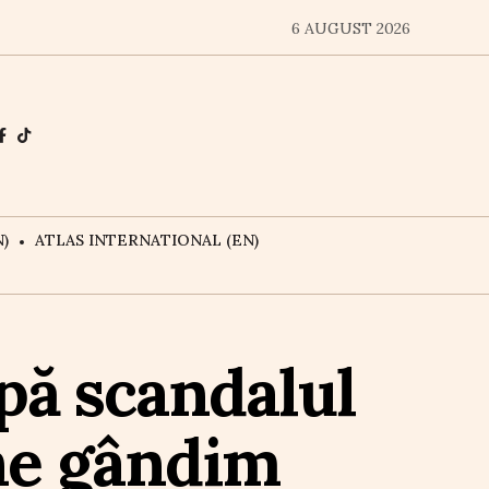
6 AUGUST 2026
)
ATLAS INTERNATIONAL (EN)
pă scandalul
ne gândim