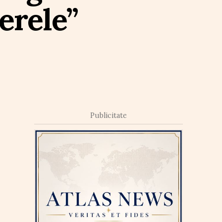
erele”
Publicitate