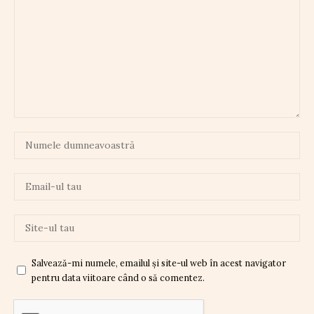
Salvează-mi numele, emailul și site-ul web în acest navigator
pentru data viitoare când o să comentez.