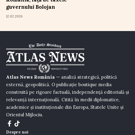
guvernului Bolojan
12.02.2026
Atlas News România
— analiză strategică, politică
externă, geopolitică. O publicație boutique media
construită pe rigoare factuală, independență editorială și
relevanță internațională. Citită în medii diplomatice,
academice și instituționale din Europa, Statele Unite și
Orientul Mijlociu.
Despre noi