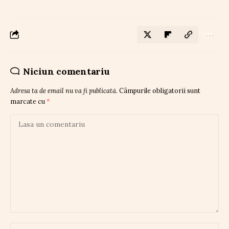
Niciun comentariu
Adresa ta de email nu va fi publicată.
Câmpurile obligatorii sunt
marcate cu
*