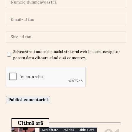
Salvează-mi numele, emailul și site-ul web în acest navigator
pentru data viitoare când o să comentez.
Ultimă oră
Actualitate
Politică
Ultimă oră