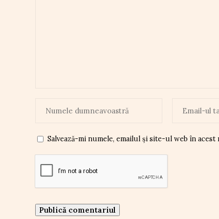
Salvează-mi numele, emailul și site-ul web în acest