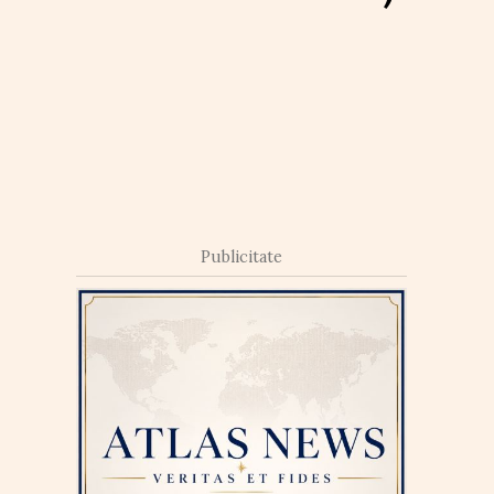
Publicitate