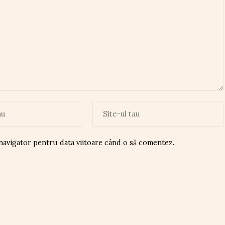
 navigator pentru data viitoare când o să comentez.