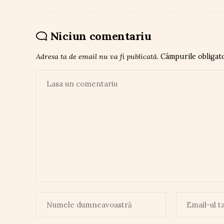
Niciun comentariu
Adresa ta de email nu va fi publicată.
Câmpurile obligat