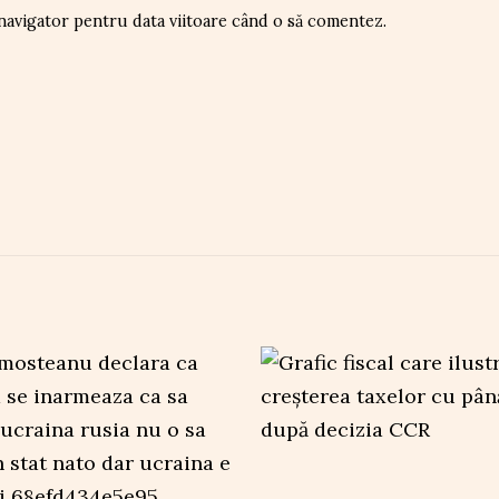
 navigator pentru data viitoare când o să comentez.