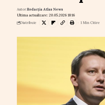
Autor:
Redacția Atlas News
Ultima actualizare: 20.05.2026 18:16
1 Min Citire
Distribuie