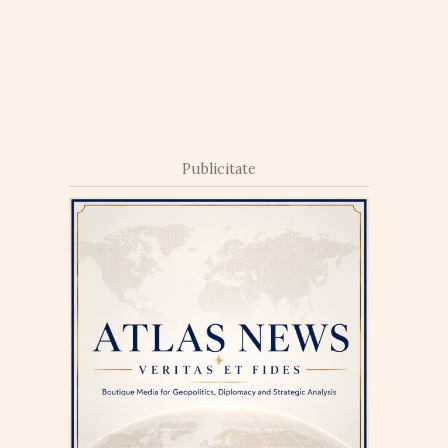
Publicitate