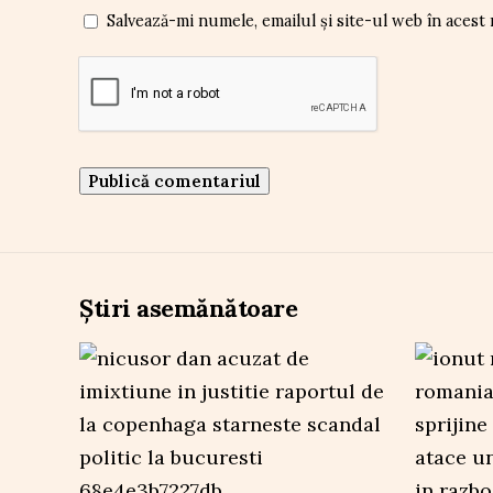
Salvează-mi numele, emailul și site-ul web în acest
Știri asemănătoare