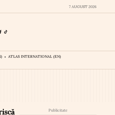
7 AUGUST 2026
)
ATLAS INTERNATIONAL (EN)
riscă
Publicitate