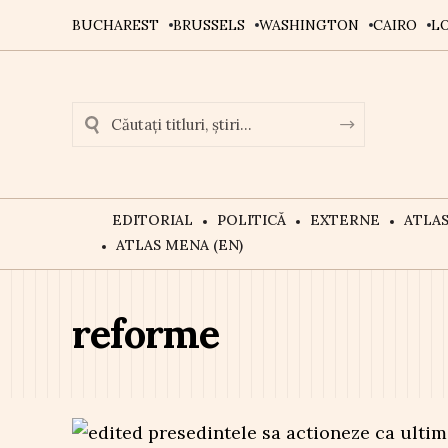
BUCHAREST
BRUSSELS
WASHINGTON
CAIRO
L
EDITORIAL
POLITICĂ
EXTERNE
ATLA
ATLAS MENA (EN)
reforme