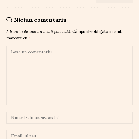
Niciun comentariu
Adresa ta de email nu va fi publicată.
Câmpurile obligatorii sunt
marcate cu
*