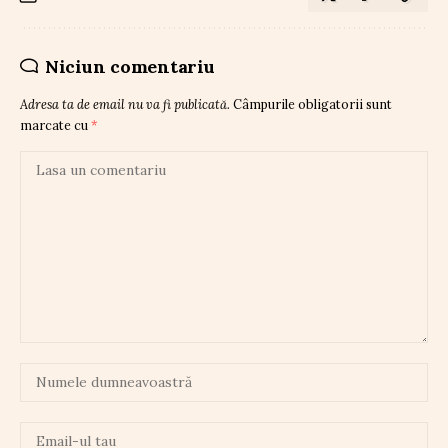
Niciun comentariu
Adresa ta de email nu va fi publicată.
Câmpurile obligatorii sunt
marcate cu
*