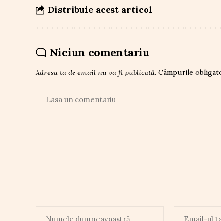
Distribuie acest articol
Niciun comentariu
Adresa ta de email nu va fi publicată.
Câmpurile obligat