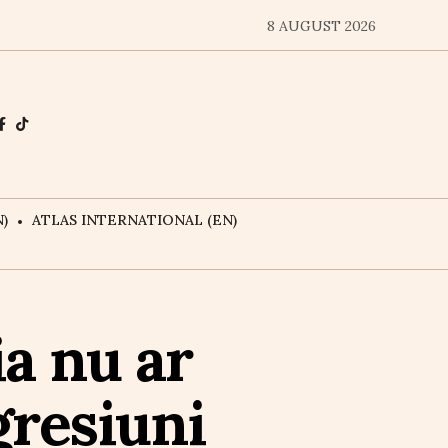
8 AUGUST 2026
)
ATLAS INTERNATIONAL (EN)
a nu ar
gresiuni