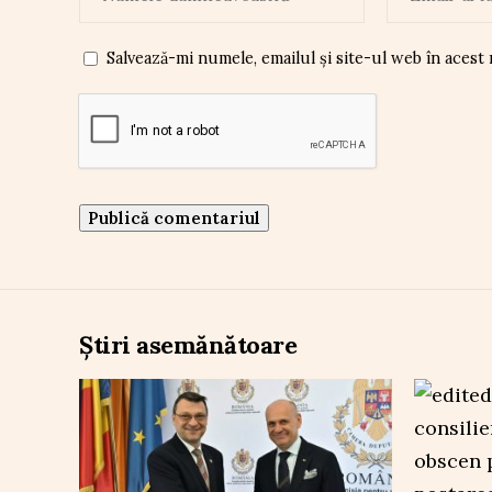
Salvează-mi numele, emailul și site-ul web în acest
Știri asemănătoare