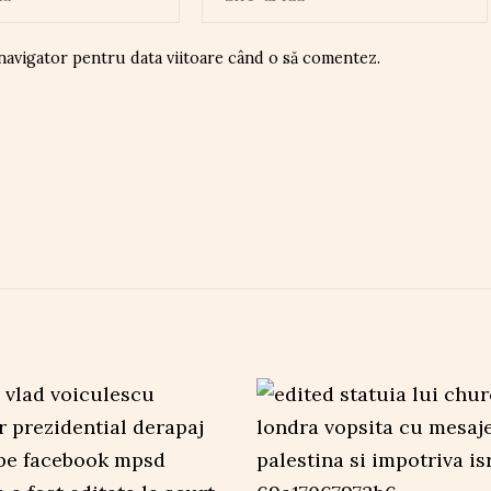
 navigator pentru data viitoare când o să comentez.