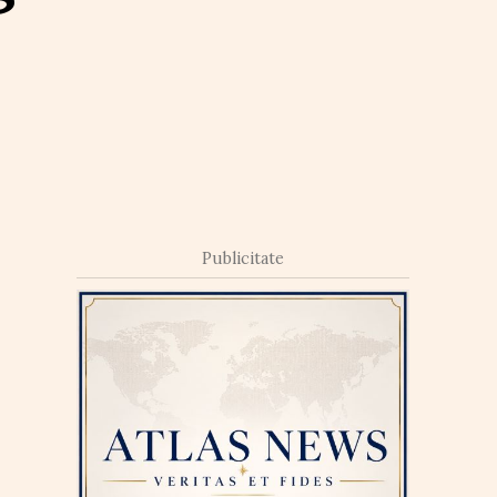
Publicitate