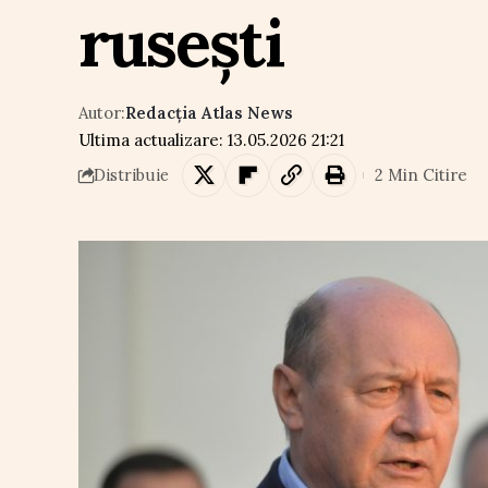
rusești
Autor:
Redacția Atlas News
Ultima actualizare: 13.05.2026 21:21
2 Min Citire
Distribuie