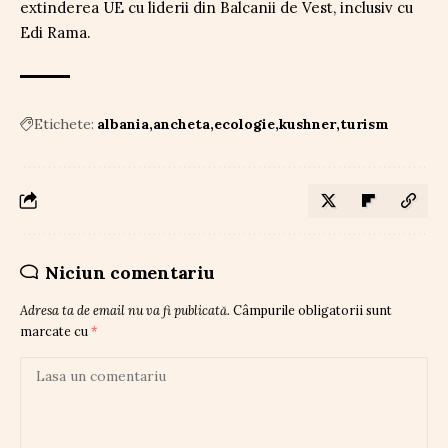
extinderea UE cu liderii din Balcanii de Vest, inclusiv cu
Edi Rama.
Etichete:
albania
ancheta
ecologie
kushner
turism
Niciun comentariu
Adresa ta de email nu va fi publicată.
Câmpurile obligatorii sunt
marcate cu
*