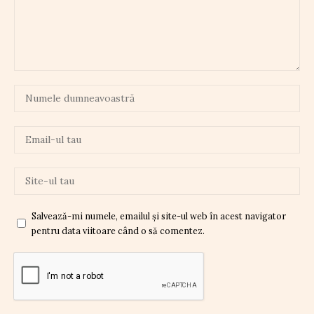
Salvează-mi numele, emailul și site-ul web în acest navigator
pentru data viitoare când o să comentez.