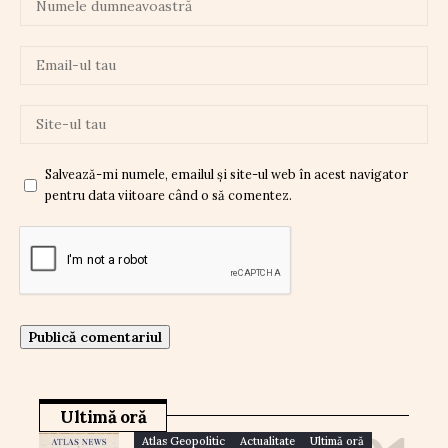
Salvează-mi numele, emailul și site-ul web în acest navigator
pentru data viitoare când o să comentez.
Ultimă oră
Atlas Geopolitic
Actualitate
Ultimă oră