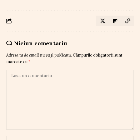
Niciun comentariu
Adresa ta de email nu va fi publicată.
Câmpurile obligatorii sunt
marcate cu
*