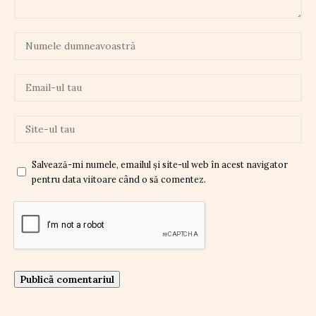
Salvează-mi numele, emailul și site-ul web în acest navigator
pentru data viitoare când o să comentez.