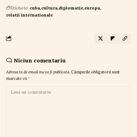
Etichete:
cuba
cultura
diplomatie
europa
relatii internationale
Niciun comentariu
Adresa ta de email nu va fi publicată.
Câmpurile obligatorii sunt
marcate cu
*