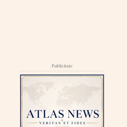
Publicitate