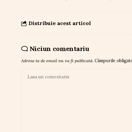
Distribuie acest articol
Niciun comentariu
Adresa ta de email nu va fi publicată.
Câmpurile obligat