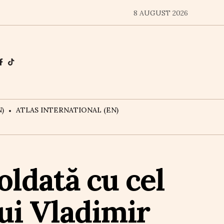
8 AUGUST 2026
)
ATLAS INTERNATIONAL (EN)
oldată cu cel
lui Vladimir