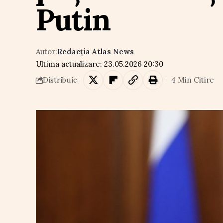
Putin
Autor:
Redacția Atlas News
Ultima actualizare: 23.05.2026 20:30
4 Min Citire
Distribuie